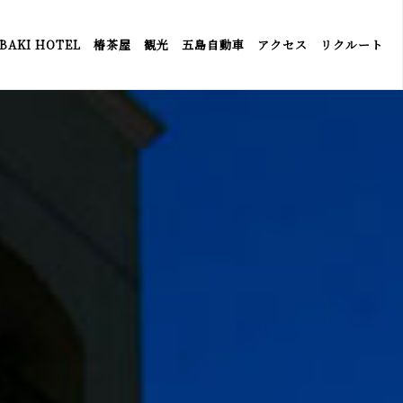
BAKI HOTEL
椿茶屋
観光
五島自動車
アクセス
リクルート