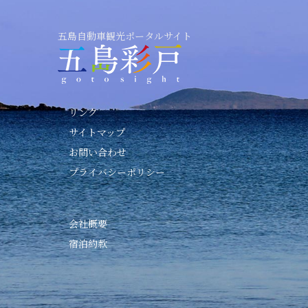
五島自動車観光ポータルサイト
リンク
サイトマップ
お問い合わせ
プライバシーポリシー
会社概要
宿泊約款