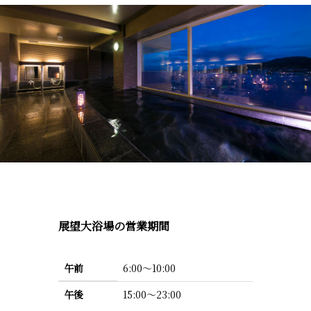
展望大浴場の営業期間
午前
6:00～10:00
午後
15:00～23:00