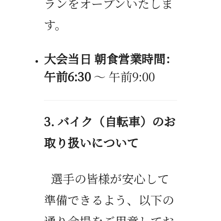
ランをオープンいたしま
す。
大会当日 朝食営業時間：
午前
6:30
～ 午前
9:00
3.
バイク（自転車）のお
取り扱いについて
選手の皆様が安心して
準備できるよう、以下の
通り会場をご用意してお