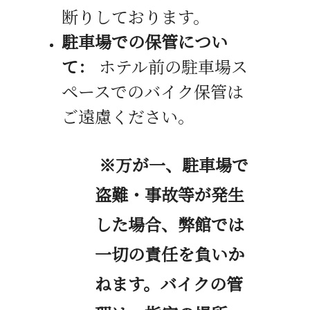
断りしております。
駐車場での保管につい
て：
ホテル前の駐車場ス
ペースでのバイク保管は
ご遠慮ください。
※
万が一、駐車場で
盗難・事故等が発生
した場合、弊館では
一切の責任を負いか
ねます。バイクの管