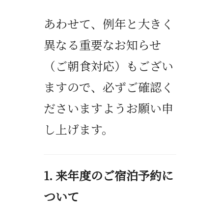
あわせて、例年と大きく
異なる重要なお知らせ
（ご朝食対応）もござい
ますので、必ずご確認く
ださいますようお願い申
し上げます。
1.
来年度のご宿泊予約に
ついて