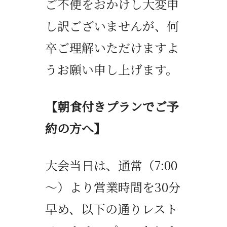
ご不便をおかけし大変申
し訳ございませんが、何
卒ご理解いただけますよ
うお願い申し上げます。
【朝食付きプランでご予
約の方へ】
大会当日は、通常（
7:00
～）より営業時間を
30
分
早め、以下の通りレスト