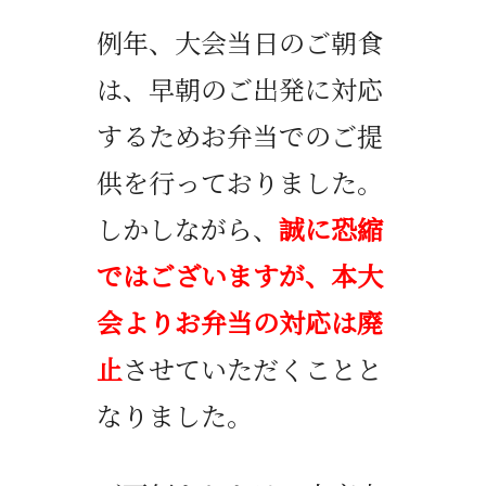
例年、大会当日のご朝食
は、早朝のご出発に対応
するためお弁当でのご提
供を行っておりました。
しかしながら、
誠に恐縮
ではございますが、本大
会よりお弁当の対応は廃
止
させていただくことと
なりました。