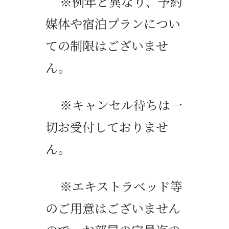
※
例年と異なり、予約
媒体や宿泊プランについ
ての制限はございませ
ん。
※キャンセル待ちは一
切お受付しておりませ
ん。
※エキストラベッド等
のご用意はございません