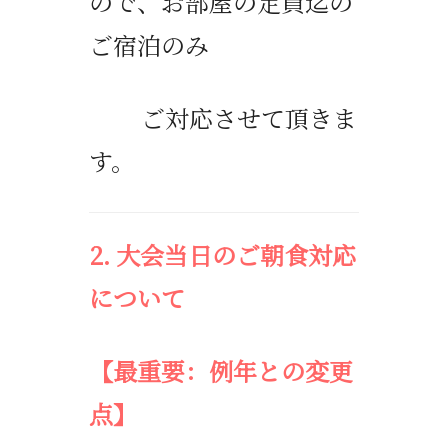
ので、お部屋の定員迄の
ご宿泊のみ
ご対応させて頂きま
す。
2.
大会当日のご朝食対応
について
【最重要：例年との変更
点】