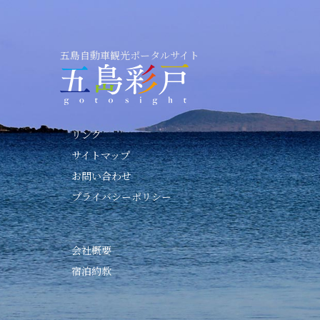
五島自動車観光ポータルサイト
リンク
サイトマップ
お問い合わせ
プライバシーポリシー
会社概要
宿泊約款