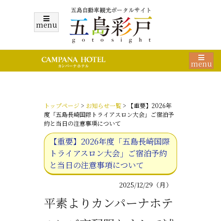
menu
menu
トップページ
>
お知らせ一覧
> 【重要】2026年
度「五島長崎国際トライアスロン大会」ご宿泊予
約と当日の注意事項について
【重要】2026年度「五島長崎国際
トライアスロン大会」ご宿泊予約
と当日の注意事項について
2025/12/29（月）
平素よりカンパーナホテ