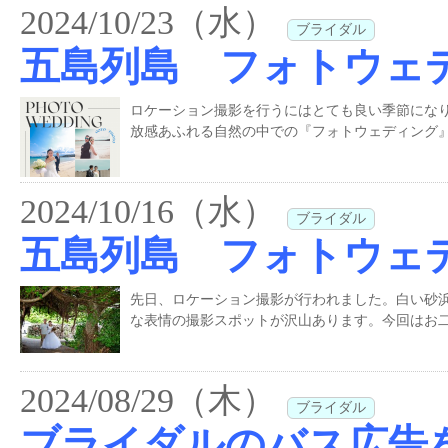
2024/10/23（水）
ブライダル
五島列島 フォトウェ
ロケーション撮影を行うにはとても良い季節にな
放感あふれる自然の中での『フォトウェディング』
2024/10/16（水）
ブライダル
五島列島 フォトウェ
先日、ロケーション撮影が行われました。白い砂
な表情の撮影スポットが沢山あります。今回はお二
2024/08/29（木）
ブライダル
ブライダルのバス広告