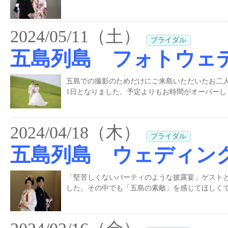
2024/05/11（土）
ブライダル
五島列島 フォトウェ
五島での撮影のためだけにご来島いただいたお二
1日となりました。予定よりもお時間がオーバー
2024/04/18（木）
ブライダル
五島列島 ウェディン
「堅苦しくないパーティのような披露宴」ゲスト
した。その中でも「五島の素敵」を感じてほしくて