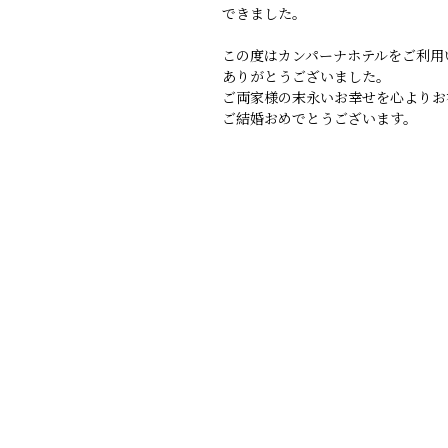
できました。
この度はカンパーナホテルをご利用
ありがとうございました。
ご両家様の末永いお幸せを心よりお
ご結婚おめでとうございます。