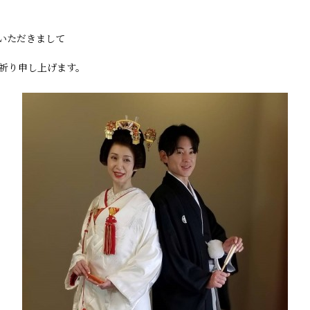
いただきまして
祈り申し上げます。