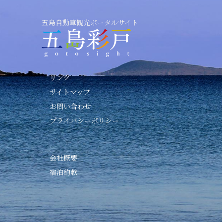
五島自動車観光ポータルサイト
リンク
サイトマップ
お問い合わせ
プライバシーポリシー
会社概要
宿泊約款