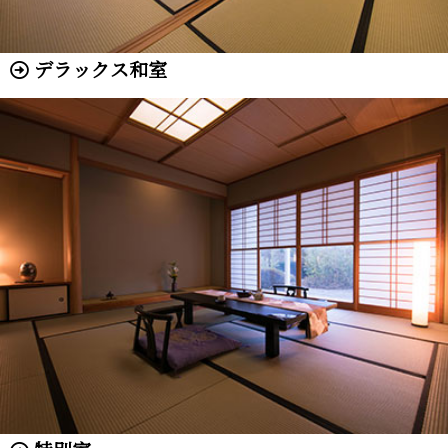
デラックス和室