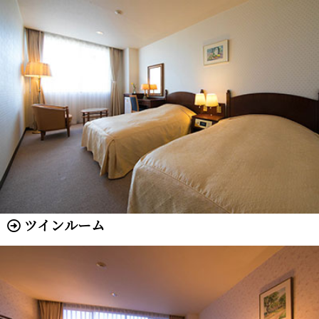
ツインルーム