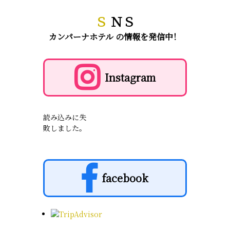
Ｓ
ＮＳ
カンパーナホテル の情報を発信中！
Instagram
読み込みに失
敗しました。
facebook