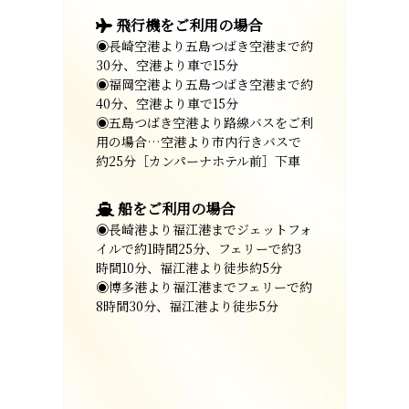
飛行機をご利用の場合
◉長崎空港より五島つばき空港まで約
30分、空港より車で15分
◉福岡空港より五島つばき空港まで約
40分、空港より車で15分
◉五島つばき空港より路線バスをご利
用の場合…空港より市内行きバスで
約25分［カンパーナホテル前］下車
船をご利用の場合
◉長崎港より福江港までジェットフォ
イルで約1時間25分、フェリーで約3
時間10分、福江港より徒歩約5分
◉博多港より福江港までフェリーで約
8時間30分、福江港より徒歩5分