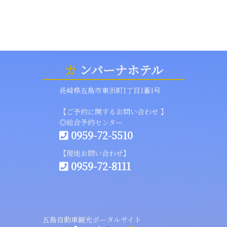
カ
ンパーナホテル
長崎県五島市東浜町1丁目1番1号
【ご予約に関するお問い合わせ 】
◎総合予約センター
0959-72-5510
【現地お問い合わせ】
0959-72-8111
五島自動車観光ポータルサイト