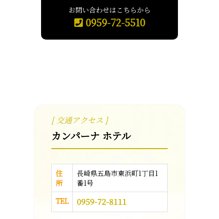
お問い合わせはこちらから
0959-72-5510
[ 交通アクセス ]
カンパーナ ホテル
住
長崎県五島市東浜町1丁目1
所
番1号
TEL
0959-72-8111