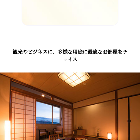
観光やビジネスに、多様な用途に最適なお部屋をチ
ョイス