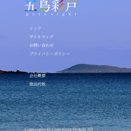
リンク
サイトマップ
お問い合わせ
プライバシーポリシー
会社概要
宿泊約款
Copyright © Campana Hotels All