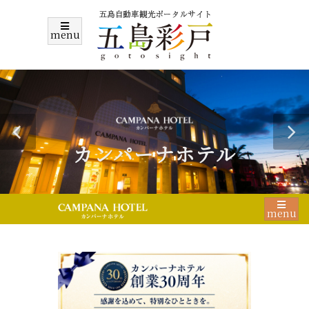
menu
カンパーナホテル
menu