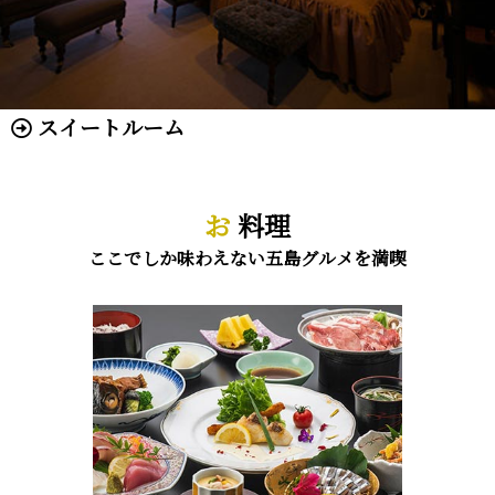
スイートルーム
お
料理
ここでしか味わえない五島グルメを満喫