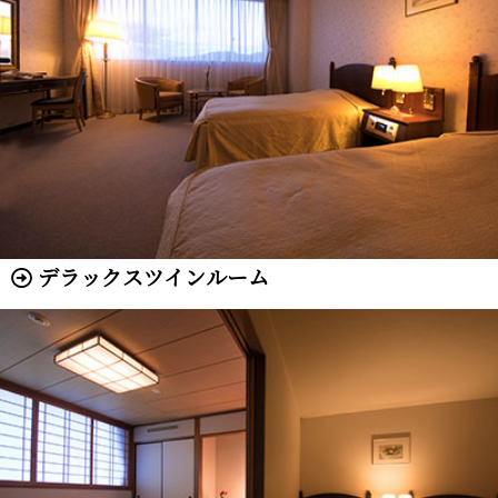
デラックスツインルーム