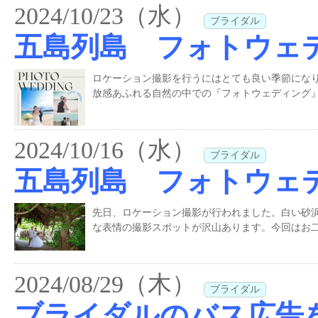
2024/10/23（水）
ブライダル
五島列島 フォトウェ
ロケーション撮影を行うにはとても良い季節にな
放感あふれる自然の中での『フォトウェディング』
2024/10/16（水）
ブライダル
五島列島 フォトウェ
先日、ロケーション撮影が行われました。白い砂
な表情の撮影スポットが沢山あります。今回はお二
2024/08/29（木）
ブライダル
ブライダルのバス広告