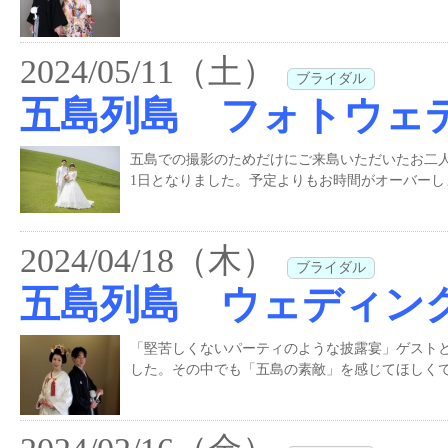
2024/05/11（土）
ブライダル
五島列島 フォトウェ
五島での撮影のためだけにご来島いただいたお二
1日となりました。予定よりもお時間がオーバー
2024/04/18（木）
ブライダル
五島列島 ウェディン
「堅苦しくないパーティのような披露宴」ゲスト
した。その中でも「五島の素敵」を感じてほしくて